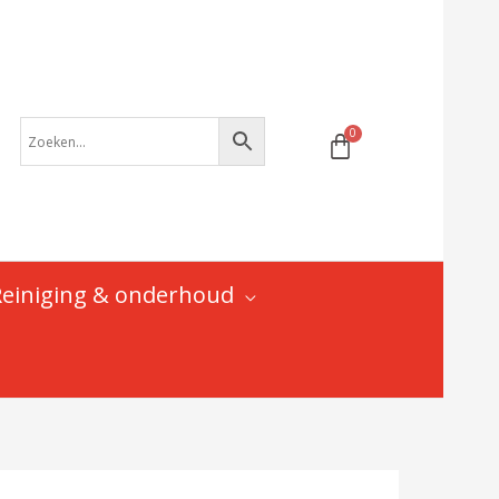
Reiniging & onderhoud