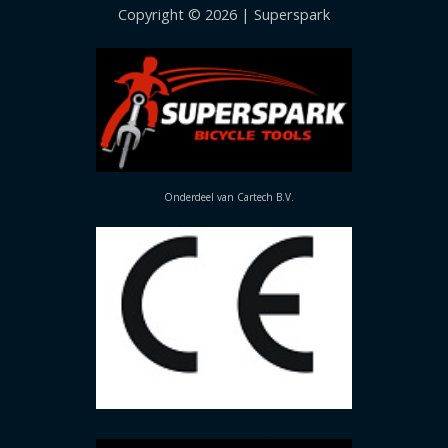
Copyright © 2026 | Superspark
Onderdeel van Cartech B.V.