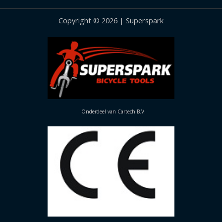
Copyright © 2026 | Superspark
Onderdeel van Cartech B.V.