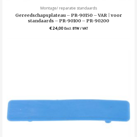
Montage/ reparatie standaards
Gereedschapsplateau – PR-90150 – VAR | voor
standaards – PR-90100 – PR-90200
€
24,00
Excl. BTW / VAT