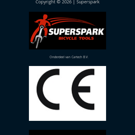
Copyright © 2026 | Superspark
Onderdeel van Cartech B.V.