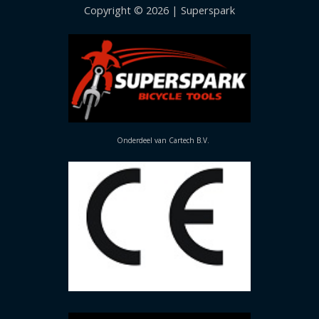
Copyright © 2026 | Superspark
Onderdeel van Cartech B.V.