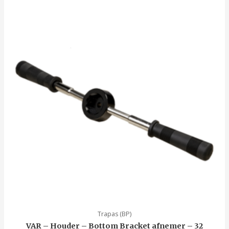
Trapas (BP)
VAR – Houder – Bottom Bracket afnemer – 32