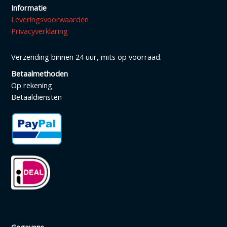
Informatie
Leveringsvoorwaarden
Privacyverklaring
Verzending binnen 24 uur, mits op voorraad.
Betaalmethoden
Op rekening
Betaaldiensten