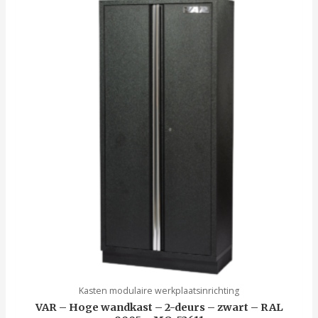
Kasten modulaire werkplaatsinrichting
VAR – Hoge wandkast – 2-deurs – zwart – RAL