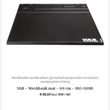
Werkbladen-werkbanken-gereedschapspanelen-modulaire
werkplaatsinrichting
VAR – Werkbank mat – 69 cm – MO-52085
€
48,00
Excl. BTW / VAT