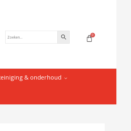
Reiniging & onderhoud