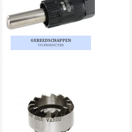
GEREEDSCHAPPEN
735 PRODUCTEN