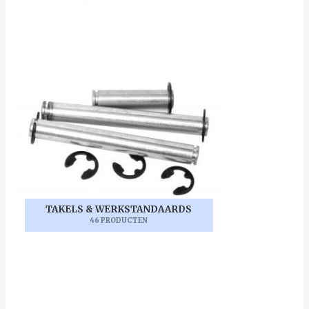
TAKELS & WERKSTANDAARDS
46 PRODUCTEN