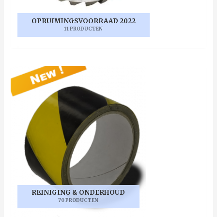
OPRUIMINGSVOORRAAD 2022
11 PRODUCTEN
REINIGING & ONDERHOUD
70 PRODUCTEN