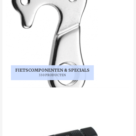
FIETSCOMPONENTEN & SPECIALS
330 PRODUCTEN