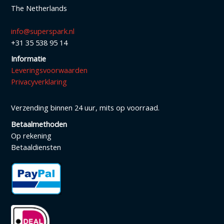
The Netherlands
info@superspark.nl
+31 35 538 95 14
Informatie
Leveringsvoorwaarden
Privacyverklaring
Verzending binnen 24 uur, mits op voorraad.
Betaalmethoden
Op rekening
Betaaldiensten