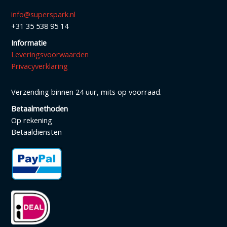
info@superspark.nl
+31 35 538 95 14
Informatie
Leveringsvoorwaarden
Privacyverklaring
Verzending binnen 24 uur, mits op voorraad.
Betaalmethoden
Op rekening
Betaaldiensten