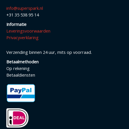
info@superspark.nl
+31 35 538 95 14
Informatie
Leveringsvoorwaarden
Privacyverklaring
Verzending binnen 24 uur, mits op voorraad.
Betaalmethoden
Op rekening
Betaaldiensten