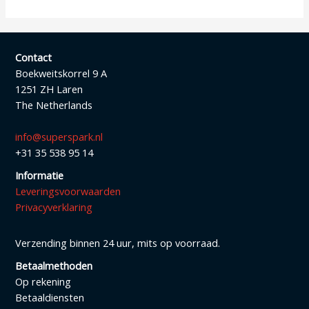
Contact
Boekweitskorrel 9 A
1251 ZH Laren
The Netherlands
info@superspark.nl
+31 35 538 95 14
Informatie
Leveringsvoorwaarden
Privacyverklaring
Verzending binnen 24 uur, mits op voorraad.
Betaalmethoden
Op rekening
Betaaldiensten