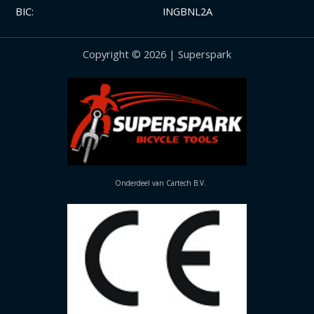
BIC:
INGBNL2A
Copyright © 2026 | Superspark
Onderdeel van Cartech B.V.