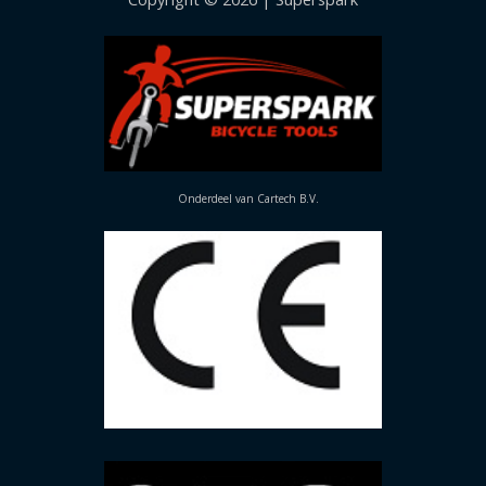
Onderdeel van Cartech B.V.