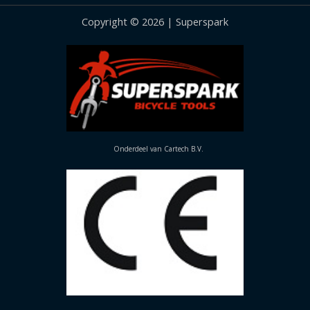
Copyright © 2026 | Superspark
Onderdeel van Cartech B.V.