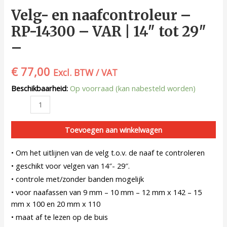
Velg- en naafcontroleur –
RP-14300 – VAR | 14″ tot 29″
–
€
77,00
Excl. BTW / VAT
Beschikbaarheid:
Op voorraad (kan nabesteld worden)
Toevoegen aan winkelwagen
• Om het uitlijnen van de velg t.o.v. de naaf te controleren
• geschikt voor velgen van 14″- 29″.
• controle met/zonder banden mogelijk
• voor naafassen van 9 mm – 10 mm – 12 mm x 142 – 15
mm x 100 en 20 mm x 110
• maat af te lezen op de buis