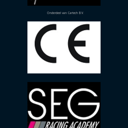
Onderdeel van Cartech B.V.