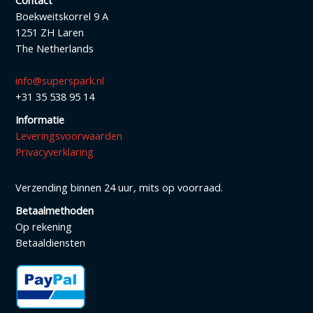
Boekweitskorrel 9 A
1251 ZH Laren
The Netherlands
info@superspark.nl
+31 35 538 95 14
Informatie
Leveringsvoorwaarden
Privacyverklaring
Verzending binnen 24 uur, mits op voorraad.
Betaalmethoden
Op rekening
Betaaldiensten