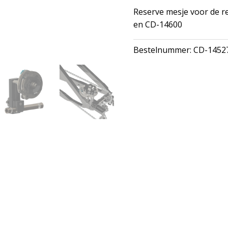
Reserve mesje voor de 
en CD-14600
Bestelnummer:
CD-1452