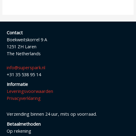
Contact
Boekweitskorrel 9 A
1251 ZH Laren
The Netherlands
info@superspark.nl
+31 35 538 95 14
Informatie
Leveringsvoorwaarden
Privacyverklaring
Verzending binnen 24 uur, mits op voorraad.
Betaalmethoden
Op rekening