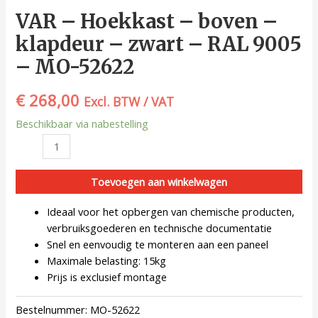
VAR – Hoekkast – boven –
klapdeur – zwart – RAL 9005
– MO-52622
€
268,00
Excl. BTW / VAT
Beschikbaar via nabestelling
Toevoegen aan winkelwagen
Ideaal voor het opbergen van chemische producten,
verbruiksgoederen en technische documentatie
Snel en eenvoudig te monteren aan een paneel
Maximale belasting: 15kg
Prijs is exclusief montage
Bestelnummer:
MO-52622