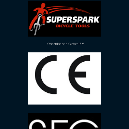
Onderdeel van Cartech B.V.