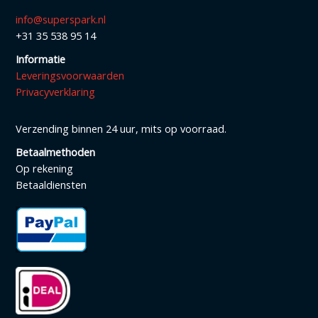
info@superspark.nl
+31 35 538 95 14
Informatie
Leveringsvoorwaarden
Privacyverklaring
Verzending binnen 24 uur, mits op voorraad.
Betaalmethoden
Op rekening
Betaaldiensten