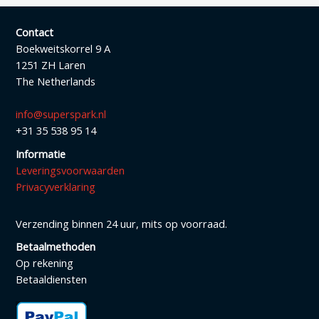
Contact
Boekweitskorrel 9 A
1251 ZH Laren
The Netherlands
info@superspark.nl
+31 35 538 95 14
Informatie
Leveringsvoorwaarden
Privacyverklaring
Verzending binnen 24 uur, mits op voorraad.
Betaalmethoden
Op rekening
Betaaldiensten