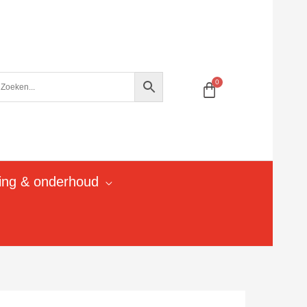
ging & onderhoud