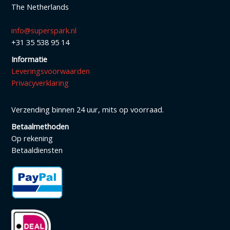
The Netherlands
info@superspark.nl
+31 35 538 95 14
Informatie
Leveringsvoorwaarden
Privacyverklaring
Verzending binnen 24 uur, mits op voorraad.
Betaalmethoden
Op rekening
Betaaldiensten