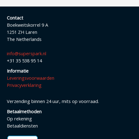
Contact
Boekweitskorrel 9 A
1251 ZH Laren
The Netherlands
info@superspark.nl
+31 35 538 95 14
Informatie
Leveringsvoorwaarden
Privacyverklaring
Verzending binnen 24 uur, mits op voorraad.
Betaalmethoden
Op rekening
Betaaldiensten