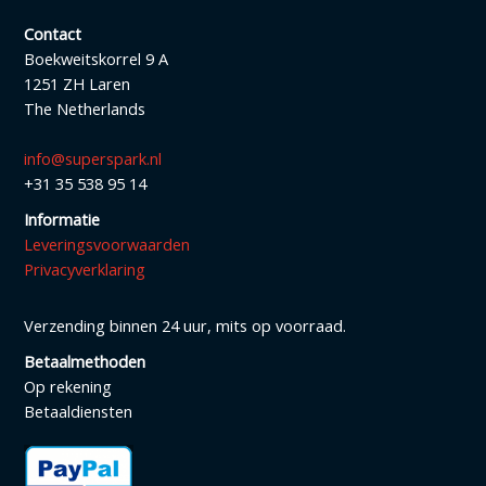
Contact
Boekweitskorrel 9 A
1251 ZH Laren
The Netherlands
info@superspark.nl
+31 35 538 95 14
Informatie
Leveringsvoorwaarden
Privacyverklaring
Verzending binnen 24 uur, mits op voorraad.
Betaalmethoden
Op rekening
Betaaldiensten