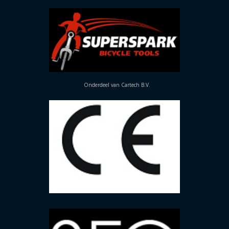
Onderdeel van Cartech B.V.