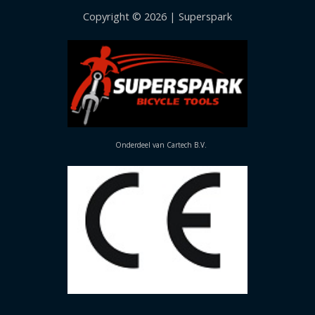
Copyright © 2026 | Superspark
Onderdeel van Cartech B.V.