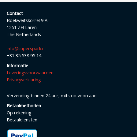
Contact
Boekweitskorrel 9 A
1251 ZH Laren
The Netherlands
info@superspark.nl
+31 35 538 95 14
Informatie
Leveringsvoorwaarden
Privacyverklaring
Verzending binnen 24 uur, mits op voorraad.
Betaalmethoden
Op rekening
Betaaldiensten