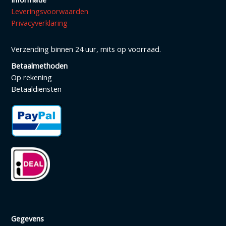
Leveringsvoorwaarden
Privacyverklaring
Verzending binnen 24 uur, mits op voorraad.
Betaalmethoden
Op rekening
Betaaldiensten
Gegevens