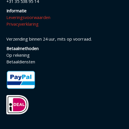
+31 35 538 95 14
Informatie
Leveringsvoorwaarden
Privacyverklaring
Verzending binnen 24 uur, mits op voorraad.
Betaalmethoden
Op rekening
Betaaldiensten