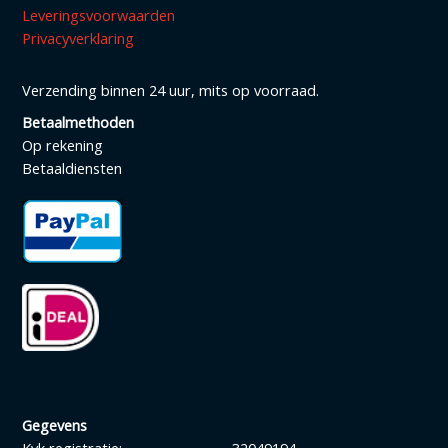
Leveringsvoorwaarden
Privacyverklaring
Verzending binnen 24 uur, mits op voorraad.
Betaalmethoden
Op rekening
Betaaldiensten
Gegevens