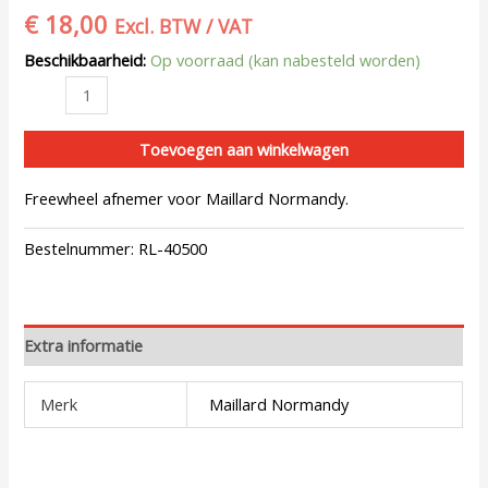
€
18,00
Excl. BTW / VAT
Beschikbaarheid:
Op voorraad (kan nabesteld worden)
Toevoegen aan winkelwagen
Freewheel afnemer voor Maillard Normandy.
Bestelnummer:
RL-40500
Extra informatie
Merk
Maillard Normandy