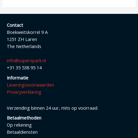
Contact
Boekweitskorrel 9 A
1251 ZH Laren
The Netherlands
info@superspark.nl
+31 35 538 95 14
Informatie
Leveringsvoorwaarden
Privacyverklaring
Verzending binnen 24 uur, mits op voorraad.
Betaalmethoden
Op rekening
Betaaldiensten