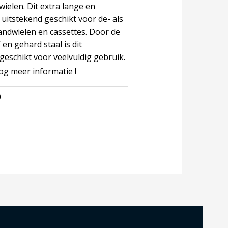
wielen. Dit extra lange en
uitstekend geschikt voor de- als
ndwielen en cassettes. Door de
 en gehard staal is dit
eschikt voor veelvuldig gebruik.
og meer informatie !
0