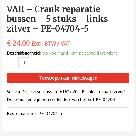
VAR – Crank reparatie
bussen – 5 stuks – links –
zilver – PE-04704-5
€
24,00
Excl. BTW / VAT
Beschikbaarheid:
Op voorraad (kan nabesteld worden)
Toevoegen aan winkelwagen
Set van 5 reserve bussen 9/16″x 20 TPI linkse draad (zilver).
Deze bussen zijn een onderdeel van het set PE-04700.
Bestelnummer:
PE-04704-5