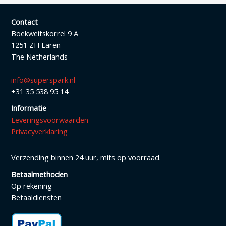
Contact
Boekweitskorrel 9 A
1251 ZH Laren
The Netherlands
info@superspark.nl
+31 35 538 95 14
Informatie
Leveringsvoorwaarden
Privacyverklaring
Verzending binnen 24 uur, mits op voorraad.
Betaalmethoden
Op rekening
Betaaldiensten