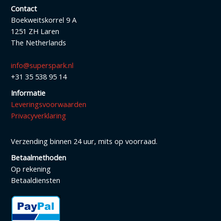
Contact
Boekweitskorrel 9 A
1251 ZH Laren
The Netherlands
info@superspark.nl
+31 35 538 95 14
Informatie
Leveringsvoorwaarden
Privacyverklaring
Verzending binnen 24 uur, mits op voorraad.
Betaalmethoden
Op rekening
Betaaldiensten