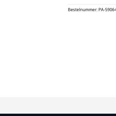
Bestelnummer:
PA-5906