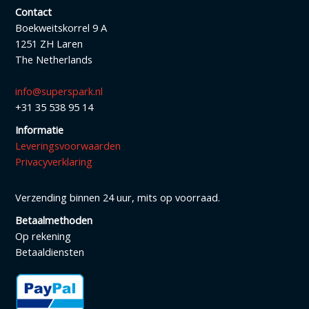
Contact
Boekweitskorrel 9 A
1251 ZH Laren
The Netherlands
info@superspark.nl
+31 35 538 95 14
Informatie
Leveringsvoorwaarden
Privacyverklaring
Verzending binnen 24 uur, mits op voorraad.
Betaalmethoden
Op rekening
Betaaldiensten