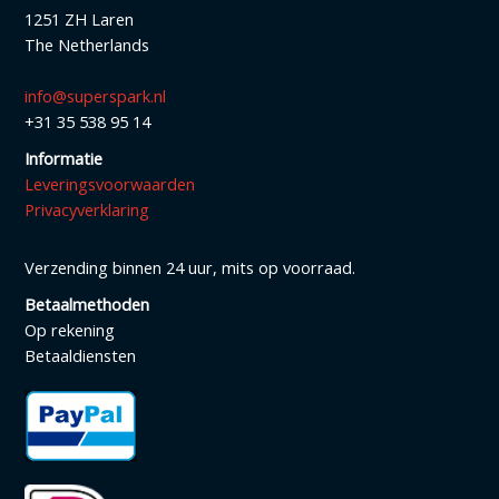
1251 ZH Laren
The Netherlands
info@superspark.nl
+31 35 538 95 14
Informatie
Leveringsvoorwaarden
Privacyverklaring
Verzending binnen 24 uur, mits op voorraad.
Betaalmethoden
Op rekening
Betaaldiensten