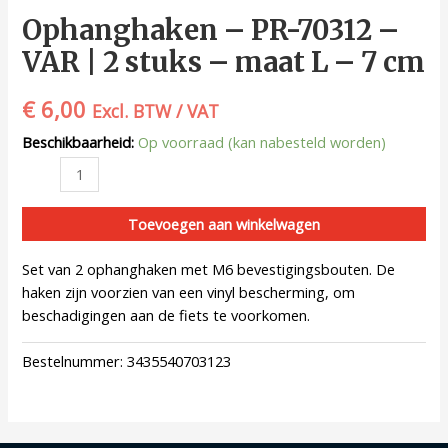
Ophanghaken – PR-70312 –
VAR | 2 stuks – maat L – 7 cm
€
6,00
Excl. BTW / VAT
Beschikbaarheid:
Op voorraad (kan nabesteld worden)
Toevoegen aan winkelwagen
Set van 2 ophanghaken met M6 bevestigingsbouten. De
haken zijn voorzien van een vinyl bescherming, om
beschadigingen aan de fiets te voorkomen.
Bestelnummer:
3435540703123