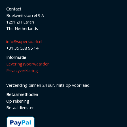
Contact
Boekweitskorrel 9 A
1251 ZH Laren
The Netherlands
info@superspark.nl
+31 35 538 95 14
Informatie
Leveringsvoorwaarden
Privacyverklaring
Verzending binnen 24 uur, mits op voorraad.
Betaalmethoden
Op rekening
Betaaldiensten