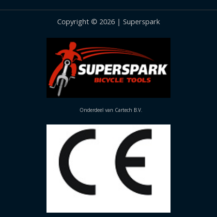
Copyright © 2026 | Superspark
Onderdeel van Cartech B.V.