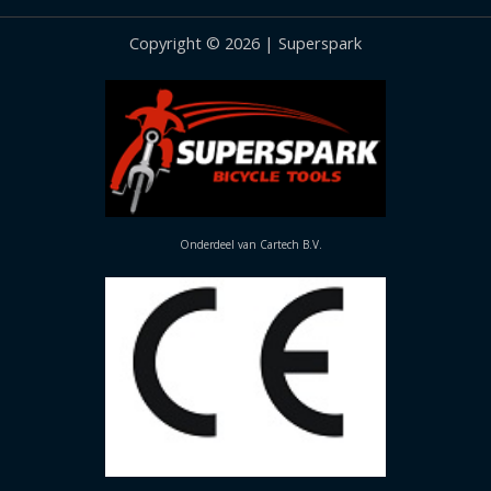
Copyright © 2026 | Superspark
Onderdeel van Cartech B.V.