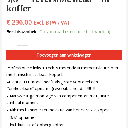
koffer
€
236,00
Excl. BTW / VAT
Beschikbaarheid:
Op voorraad (kan nabesteld worden)
Toevoegen aan winkelwagen
Professionele links + rechts metende !!! momentsleutel met
mechanisch instelbaar koppel.
Attentie: Dit model heeft als grote voordeel een
“omkeerbare” opname (reversible head) !!!!!!!!!!!!
– Nauwkeurige montage van componenten met juiste
aanhaal moment
– Klik mechanisme ter indicatie van het bereikte koppel
– 3/8″ opname
– Incl. kunststof opberg koffer