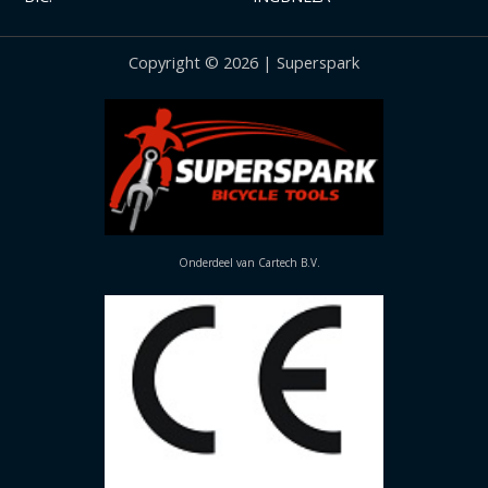
Copyright © 2026 | Superspark
Onderdeel van Cartech B.V.