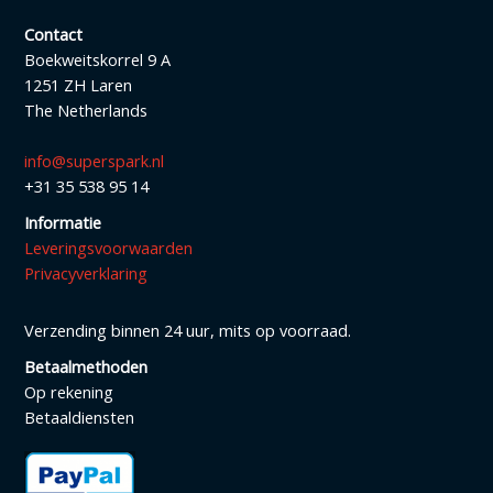
Contact
Boekweitskorrel 9 A
1251 ZH Laren
The Netherlands
info@superspark.nl
+31 35 538 95 14
Informatie
Leveringsvoorwaarden
Privacyverklaring
Verzending binnen 24 uur, mits op voorraad.
Betaalmethoden
Op rekening
Betaaldiensten