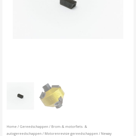
Home
/
Gereedschappen
/
Brom-& motorfiets- &
autogereedschappen
/
Motorenrevisie gereedschappen
/
Neway