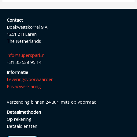
Contact
Boekweitskorrel 9 A
1251 ZH Laren
The Netherlands
info@superspark.nl
+31 35 538 95 14
Informatie
Leveringsvoorwaarden
Privacyverklaring
Verzending binnen 24 uur, mits op voorraad.
Betaalmethoden
Op rekening
Betaaldiensten