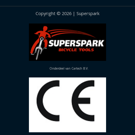
Copyright © 2026 | Superspark
Onderdeel van Cartech B.V.