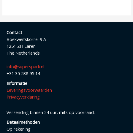
Contact
Boekweitskorrel 9 A
1251 ZH Laren
The Netherlands
info@superspark.nl
+31 35 538 95 14
Informatie
Leveringsvoorwaarden
Privacyverklaring
Verzending binnen 24 uur, mits op voorraad.
Betaalmethoden
Op rekening