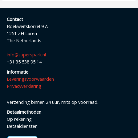
Contact
Boekweitskorrel 9 A
1251 ZH Laren
The Netherlands
info@superspark.nl
+31 35 538 95 14
Informatie
Leveringsvoorwaarden
Privacyverklaring
Verzending binnen 24 uur, mits op voorraad.
Betaalmethoden
Op rekening
Betaaldiensten