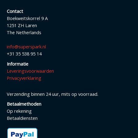
Contact
Boekweitskorrel 9 A
1251 ZH Laren
The Netherlands
info@superspark.nl
+31 35 538 95 14
Informatie
Leveringsvoorwaarden
Privacyverklaring
Verzending binnen 24 uur, mits op voorraad.
Betaalmethoden
Op rekening
Betaaldiensten