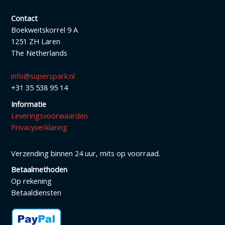
Contact
Boekweitskorrel 9 A
1251 ZH Laren
The Netherlands
info@superspark.nl
+31 35 538 95 14
Informatie
Leveringsvoorwaarden
Privacyverklaring
Verzending binnen 24 uur, mits op voorraad.
Betaalmethoden
Op rekening
Betaaldiensten