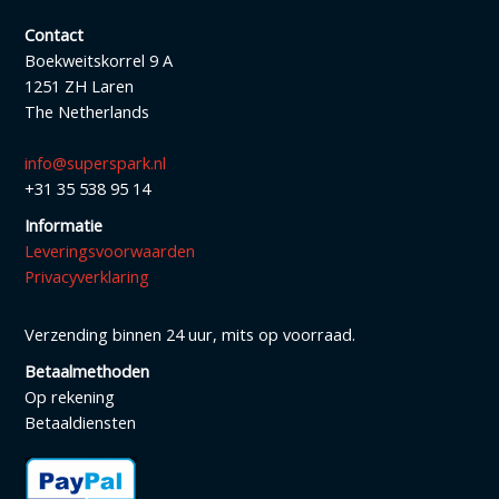
Contact
Boekweitskorrel 9 A
1251 ZH Laren
The Netherlands
info@superspark.nl
+31 35 538 95 14
Informatie
Leveringsvoorwaarden
Privacyverklaring
Verzending binnen 24 uur, mits op voorraad.
Betaalmethoden
Op rekening
Betaaldiensten