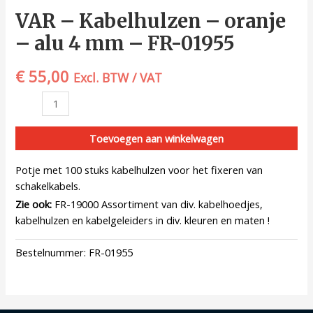
VAR – Kabelhulzen – oranje
– alu 4 mm – FR-01955
€
55,00
Excl. BTW / VAT
Toevoegen aan winkelwagen
Potje met 100 stuks kabelhulzen voor het fixeren van
schakelkabels.
Zie ook:
FR-19000 Assortiment van div. kabelhoedjes,
kabelhulzen en kabelgeleiders in div. kleuren en maten !
Bestelnummer:
FR-01955