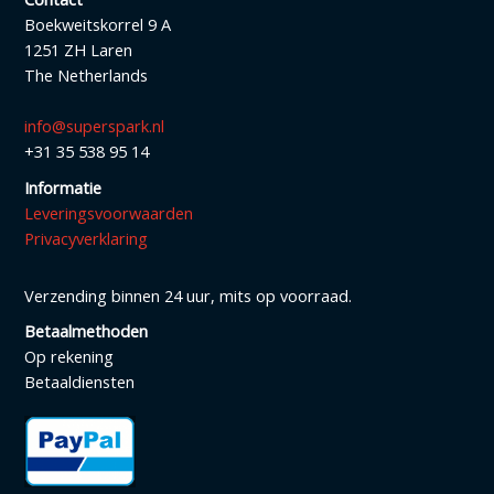
Boekweitskorrel 9 A
1251 ZH Laren
The Netherlands
info@superspark.nl
+31 35 538 95 14
Informatie
Leveringsvoorwaarden
Privacyverklaring
Verzending binnen 24 uur, mits op voorraad.
Betaalmethoden
Op rekening
Betaaldiensten